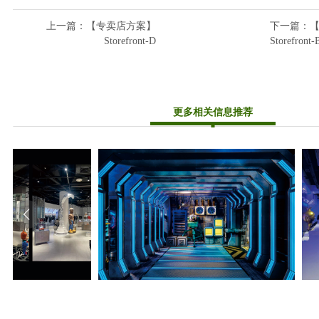
上一篇
：【专卖店方案】
下一篇
：
Storefront-D
Storefront-
更多相关信息推荐