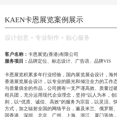
KAEN卡恩展览案例展示
设计创意 + 专业制作 + 贴心服务
客户名称：
卡恩展览(香港)有限公司
服务项目：
品牌定位、标志设计、广告语、品牌VIS
卡恩展览积累多年行业经验，国内展览展会设计，海
香港展览展会设计，以专业的眼光和倾注全力的工作
与质量俱全的作品，公司拥有一支严谨高效、质量过
程兵团，充分运用现代企业理念，坚持“以人为本，创
则，以“优质、诚信、高效”的服务为宗旨，以灵活、
方式，加之辐射全国的网络平台，遍及米兰、俄罗斯
国香港、深圳、北京、广州、上海、浙江、厦门等地