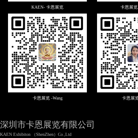
KAEN- 卡恩展览
卡恩展览 
卡恩展览 -Wang
卡恩展览 
深圳市卡恩展览有限公司
KAEN Exhibiton （ShenZhen）Co.,Ltd