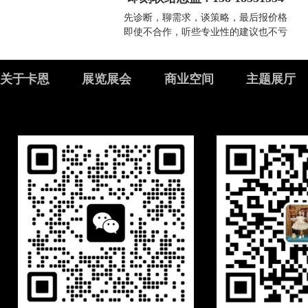
先诊断，聊需求，谈策略，最后报价格
即使不合作，听些专业性的建议也不亏
关于卡恩
展览展会
商业空间
主题展厅