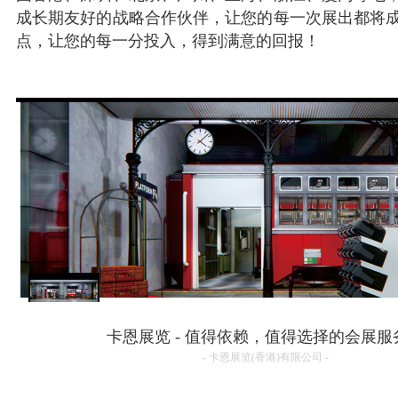
成长期友好的战略合作伙伴，让您的每一次展出都将
点，让您的每一分投入，得到满意的回报！
【专卖店方案】Storefront-K
卡恩展览 - 值得依赖，值得选择的会展服
- 卡恩展览(香港)有限公司 -