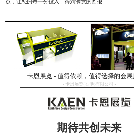
点，让您的每一分投入，得到满意的回报！
卡恩展览 - 值得依赖，值得选择的会
- 卡恩展览(香港)有限公司 -
期待共创未来