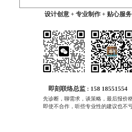
设计创意 + 专业制作 + 贴心服务
即刻联络总监 : 158 18551554
先诊断，聊需求，谈策略，最后报价
即使不合作，听些专业性的建议也不