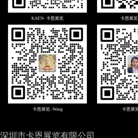
KAEN- 卡恩展览
卡恩展览 
卡恩展览 -Wang
卡恩展览 
深圳市卡恩展览有限公司